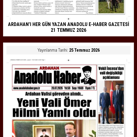
ARDAHAN’I HER GÜN YAZAN ANADOLU E-HABER GAZETESİ
21 TEMMUZ 2026
Yayınlanma Tarihi:
25 Temmuz 2026