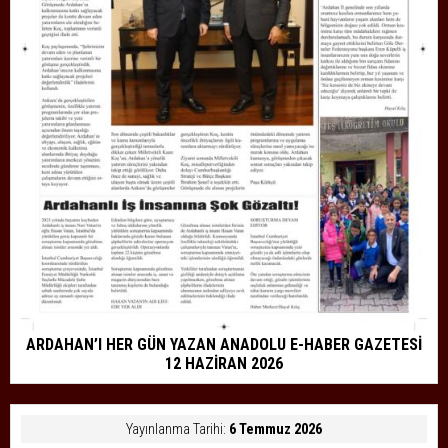
ARDAHAN’I HER GÜN YAZAN ANADOLU E-HABER GAZETESİ
12 HAZİRAN 2026
Yayınlanma Tarihi:
6 Temmuz 2026