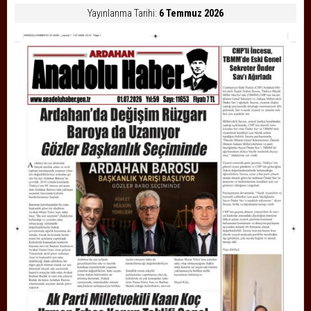
Yayınlanma Tarihi:
6 Temmuz 2026