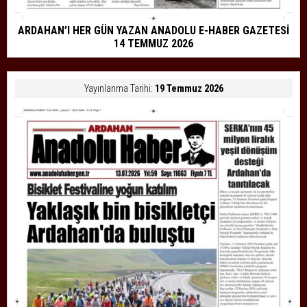
ARDAHAN’I HER GÜN YAZAN ANADOLU E-HABER GAZETESİ
14 TEMMUZ 2026
Yayınlanma Tarihi:
19 Temmuz 2026