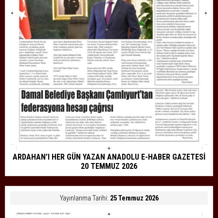
ARDAHAN’I HER GÜN YAZAN ANADOLU E-HABER GAZETESİ
20 TEMMUZ 2026
Yayınlanma Tarihi:
25 Temmuz 2026