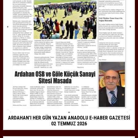
ARDAHAN’I HER GÜN YAZAN ANADOLU E-HABER GAZETESİ
02 TEMMUZ 2026