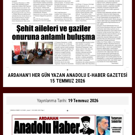
ARDAHAN’I HER GÜN YAZAN ANADOLU E-HABER GAZETESİ
15 TEMMUZ 2026
Yayınlanma Tarihi:
19 Temmuz 2026