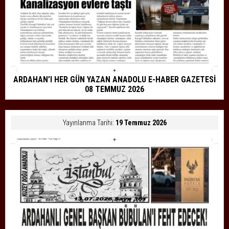
ARDAHAN’I HER GÜN YAZAN ANADOLU E-HABER GAZETESİ
08 TEMMUZ 2026
Yayınlanma Tarihi:
19 Temmuz 2026