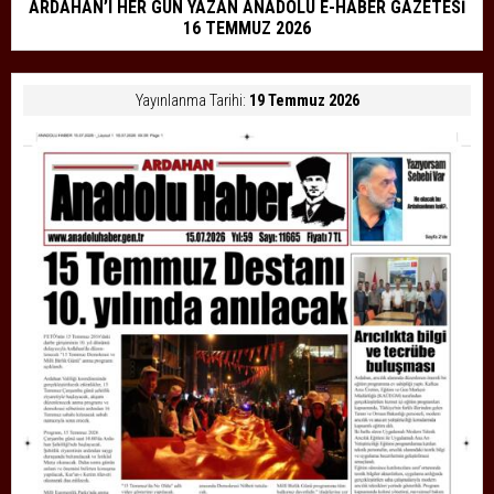
ARDAHAN’I HER GÜN YAZAN ANADOLU E-HABER GAZETESİ
16 TEMMUZ 2026
Yayınlanma Tarihi:
19 Temmuz 2026