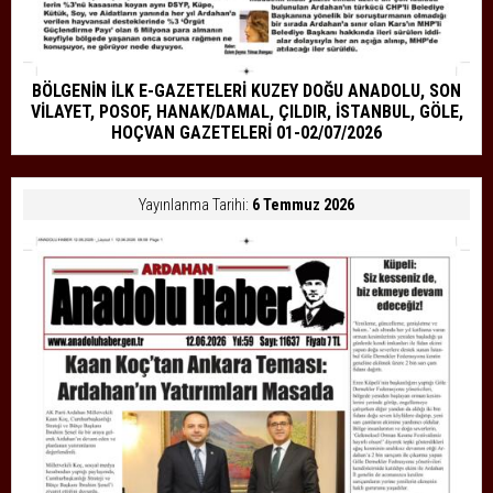
BÖLGENİN İLK E-GAZETELERİ KUZEY DOĞU ANADOLU, SON
VİLAYET, POSOF, HANAK/DAMAL, ÇILDIR, İSTANBUL, GÖLE,
HOÇVAN GAZETELERİ 01-02/07/2026
Yayınlanma Tarihi:
6 Temmuz 2026