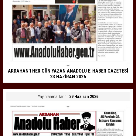
ARDAHAN’I HER GÜN YAZAN ANADOLU E-HABER GAZETESİ
23 HAZİRAN 2026
Yayınlanma Tarihi:
29 Haziran 2026