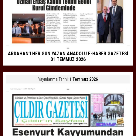
ARDAHAN’I HER GÜN YAZAN ANADOLU E-HABER GAZETESİ
01 TEMMUZ 2026
Yayınlanma Tarihi:
1 Temmuz 2026