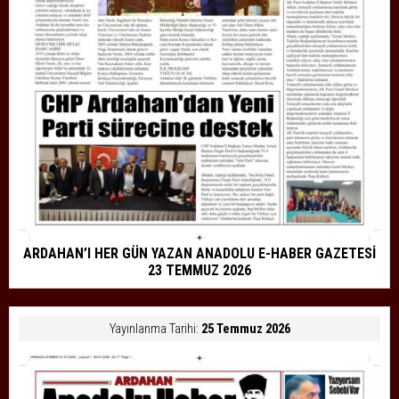
ARDAHAN’I HER GÜN YAZAN ANADOLU E-HABER GAZETESİ
23 TEMMUZ 2026
Yayınlanma Tarihi:
25 Temmuz 2026