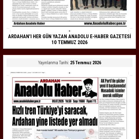
ARDAHAN’I HER GÜN YAZAN ANADOLU E-HABER GAZETESİ
10 TEMMUZ 2026
Yayınlanma Tarihi:
25 Temmuz 2026