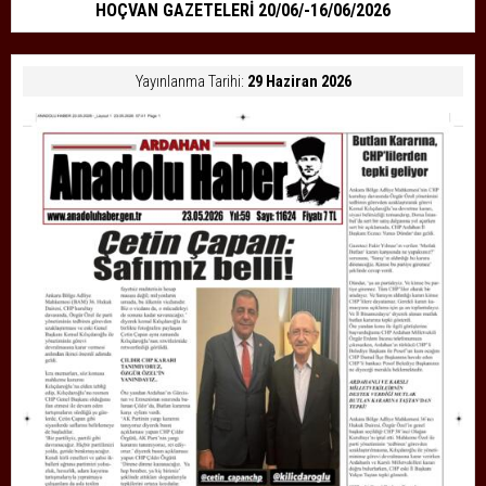
HOÇVAN GAZETELERİ 20/06/-16/06/2026
Yayınlanma Tarihi:
29 Haziran 2026