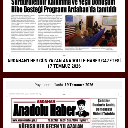
ARDAHAN’I HER GÜN YAZAN ANADOLU E-HABER GAZETESİ
17 TEMMUZ 2026
Yayınlanma Tarihi:
19 Temmuz 2026