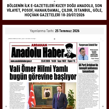
BÖLGENİN İLK E-GAZETELERİ KUZEY DOĞU ANADOLU, SON
VİLAYET, POSOF, HANAK/DAMAL, ÇILDIR, İSTANBUL, GÖLE,
HOÇVAN GAZETELERİ 18-20/07/2026
Yayınlanma Tarihi:
25 Temmuz 2026