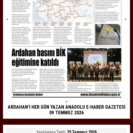
ARDAHAN’I HER GÜN YAZAN ANADOLU E-HABER GAZETESİ
09 TEMMUZ 2026
Yayınlanma Tarihi:
25 Temmuz 2026