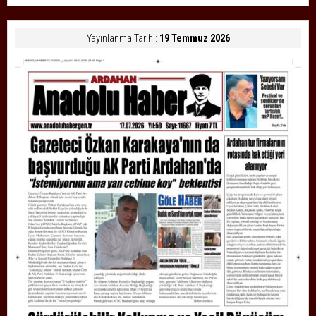
Yayınlanma Tarihi:
19 Temmuz 2026