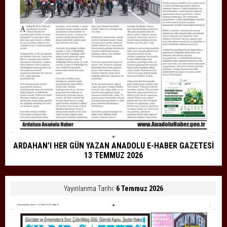
ARDAHAN’I HER GÜN YAZAN ANADOLU E-HABER GAZETESİ
13 TEMMUZ 2026
Yayınlanma Tarihi:
6 Temmuz 2026