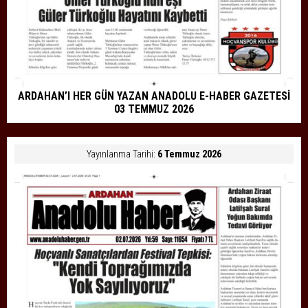
ARDAHAN’I HER GÜN YAZAN ANADOLU E-HABER GAZETESİ
03 TEMMUZ 2026
Yayınlanma Tarihi:
6 Temmuz 2026